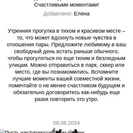
Счастливыми моментами!
Добавлено:
Елена
Утренняя прогулка в тихом и красивом месте –
то, что может вдохнуть новые чувства в
отношения пары. Предложите любимому в ваш
свободный день встать раньше обычного,
чтобы прогуляться по еще тихим и безлюдным
улицам. Можно отправиться в парк, сквер или
место, где вы познакомились. Вспомните
лучшие моменты вашей совместной жизни,
помечтайте о не менее счастливом будущем и
обязательно договоритесь как-нибудь еще
разок повторить это утро.
08.06.2024
4
0