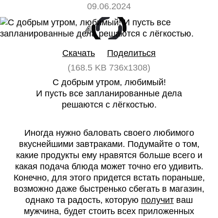
09.06.2024
4
0
Скачать
Поделиться
(168.5 KB 736x1308)
С добрым утром, любимый!
И пусть все запланированные дела
решаются с лёгкостью.
Иногда нужно баловать своего любимого
вкуснейшими завтраками. Подумайте о том,
какие продукты ему нравятся больше всего и
какая подача блюда может точно его удивить.
Конечно, для этого придется встать пораньше,
возможно даже быстренько сбегать в магазин,
однако та радость, которую
получит
ваш
мужчина, будет стоить всех приложенных