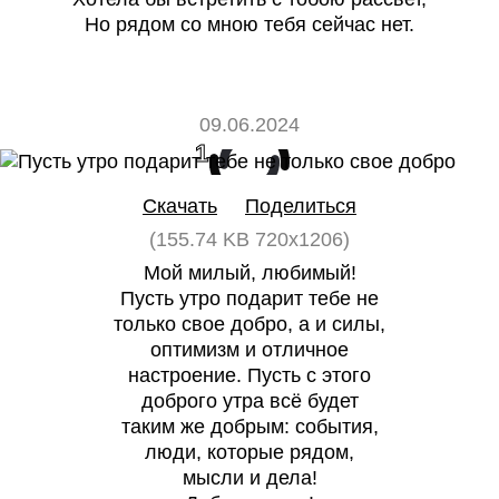
Но рядом со мною тебя сейчас нет.
09.06.2024
1
0
Скачать
Поделиться
(155.74 KB 720x1206)
Мой милый, любимый!
Пусть утро подарит тебе не
только свое добро, а и силы,
оптимизм и отличное
настроение. Пусть с этого
доброго утра всё будет
таким же добрым: события,
люди, которые рядом,
мысли и дела!