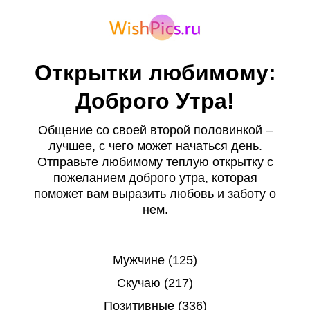
Открытки любимому:
Доброго Утра!
Общение со своей второй половинкой –
лучшее, с чего может начаться день.
Отправьте любимому теплую открытку с
пожеланием доброго утра, которая
поможет вам выразить любовь и заботу о
нем.
Мужчине (125)
Скучаю (217)
Позитивные (336)