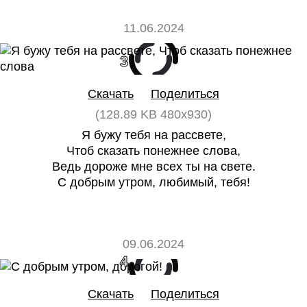
11.06.2024
3
0
Скачать
Поделиться
(128.89 KB 480x930)
Я бужу тебя на рассвете,
Чтоб сказать понежнее слова,
Ведь дороже мне всех ты на свете.
С добрым утром, любимый, тебя!
09.06.2024
4
0
Скачать
Поделиться