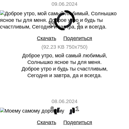
09.06.2024
11
1
Скачать
Поделиться
(92.23 KB 750x750)
Доброе утро, мой самый любимый,
Солнышко ясное ты для меня.
Доброе утро и будь ты счастливым,
Сегодня и завтра, да и всегда.
08.06.2024
6
1
Скачать
Поделиться