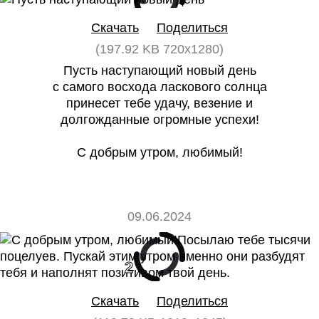
Скачать
Поделиться
(197.92 KB 720x1280)
Пусть наступающий новый день
с самого восхода ласкового солнца
принесет тебе удачу, везение и
долгожданные огромные успехи!
С добрым утром, любимый!
09.06.2024
2
0
Скачать
Поделиться