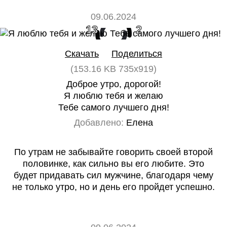
09.06.2024
13
2
Скачать
Поделиться
(153.16 KB 735x919)
Доброе утро, дорогой!
Я люблю тебя и желаю
Тебе самого лучшего дня!
Добавлено:
Елена
По утрам не забывайте говорить своей второй
половинке, как сильно вы его любите. Это
будет придавать сил мужчине, благодаря чему
не только утро, но и день его пройдет успешно.