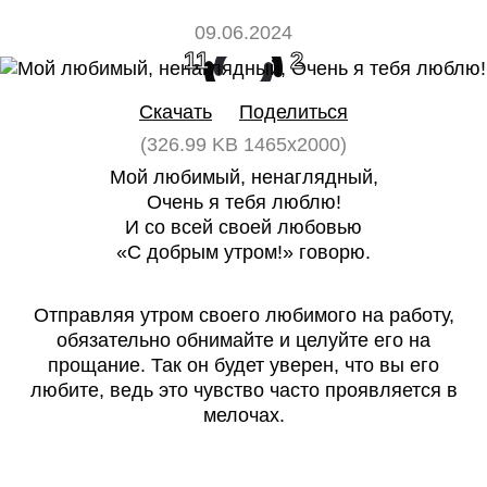
09.06.2024
11
2
Скачать
Поделиться
(326.99 KB 1465x2000)
Мой любимый, ненаглядный,
Очень я тебя люблю!
И со всей своей любовью
«С добрым утром!» говорю.
Отправляя утром своего любимого на работу,
обязательно обнимайте и целуйте его на
прощание. Так он будет уверен, что вы его
любите, ведь это чувство часто проявляется в
мелочах.