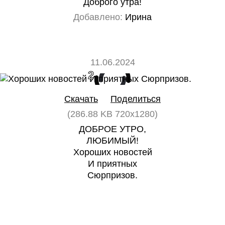
Доброго утра!
Добавлено:
Ирина
11.06.2024
2
0
Скачать
Поделиться
(286.88 KB 720x1280)
ДОБРОЕ УТРО,
ЛЮБИМЫЙ!
Хороших новостей
И приятных
Сюрпризов.