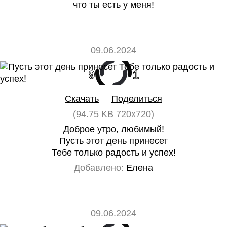
что ты есть у меня!
09.06.2024
9
1
Скачать
Поделиться
(94.75 KB 720x720)
Доброе утро, любимый!
Пусть этот день принесет
Тебе только радость и успех!
Добавлено:
Елена
09.06.2024