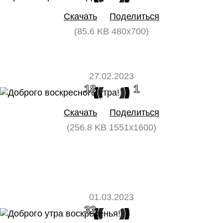
Скачать
Поделиться
(85.6 KB 480x700)
27.02.2023
18
1
Скачать
Поделиться
(256.8 KB 1551x1600)
01.03.2023
33
0