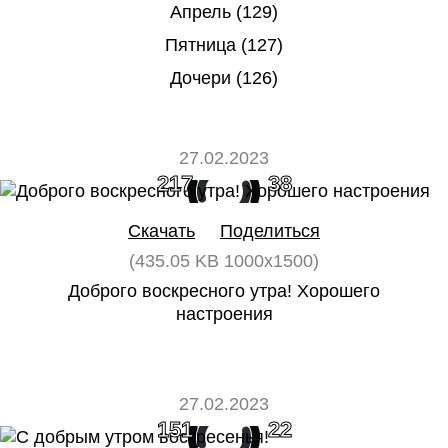
Апрель (129)
Пятница (127)
Дочери (126)
27.02.2023
217
38
Скачать
Поделиться
(435.05 KB 1000x1500)
Доброго воскресного утра! Хорошего
настроения
27.02.2023
151
22