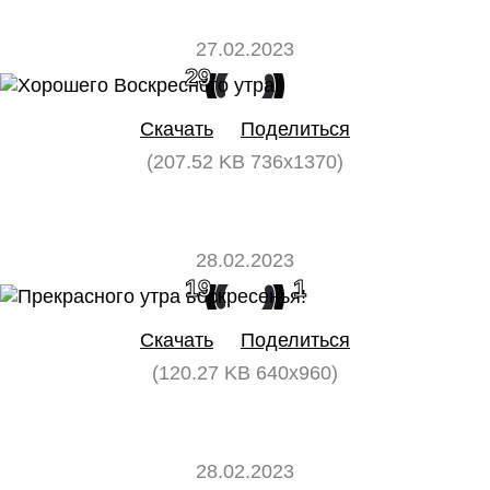
27.02.2023
29
0
Скачать
Поделиться
(207.52 KB 736x1370)
28.02.2023
19
1
Скачать
Поделиться
(120.27 KB 640x960)
28.02.2023