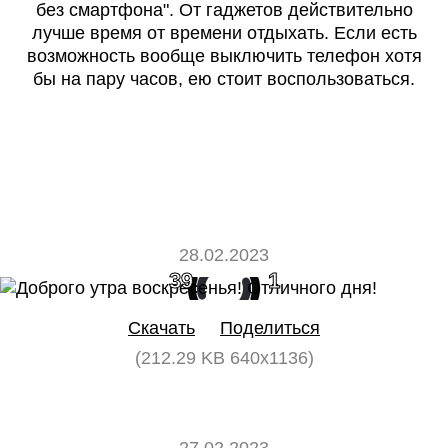
без смартфона". От гаджетов действительно
лучше время от времени отдыхать. Если есть
возможность вообще выключить телефон хотя
бы на пару часов, ею стоит воспользоваться.
28.02.2023
39
1
Скачать
Поделиться
(212.29 KB 640x1136)