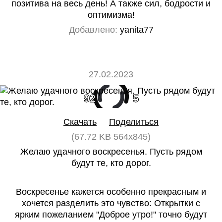
позитива на весь день! А также сил, бодрости и
оптимизма!
Добавлено:
yanita77
27.02.2023
92
5
Скачать
Поделиться
(67.72 KB 564x845)
Желаю удачного воскресенья. Пусть рядом
будут те, кто дорог.
Воскресенье кажется особенно прекрасным и
хочется разделить это чувство: Открытки с
ярким пожеланием "Доброе утро!" точно будут