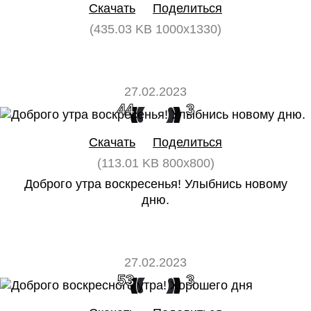
Скачать
Поделиться
(435.03 KB 1000x1330)
27.02.2023
44
3
Скачать
Поделиться
(113.01 KB 800x800)
Доброго утра воскресенья! Улыбнись новому
дню.
27.02.2023
53
3