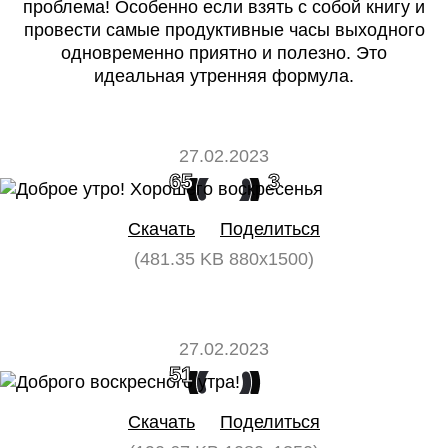
проблема! Особенно если взять с собой книгу и
провести самые продуктивные часы выходного
одновременно приятно и полезно. Это
идеальная утренняя формула.
27.02.2023
65
3
Скачать
Поделиться
(481.35 KB 880x1500)
27.02.2023
51
0
Скачать
Поделиться