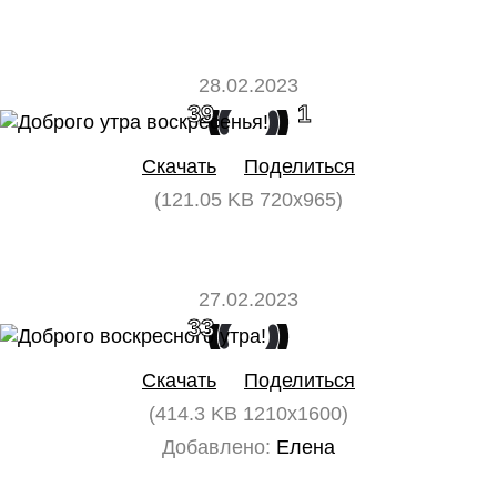
28.02.2023
39
1
Скачать
Поделиться
(121.05 KB 720x965)
27.02.2023
33
0
Скачать
Поделиться
(414.3 KB 1210x1600)
Добавлено:
Елена