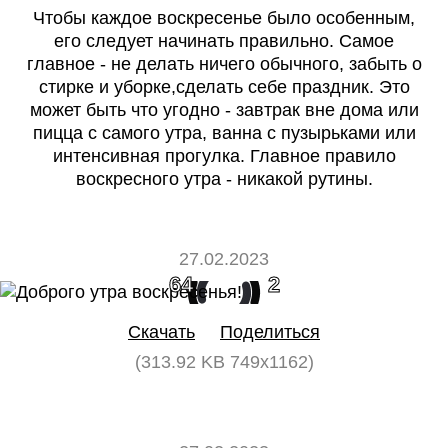
Чтобы каждое воскресенье было особенным,
его следует начинать правильно. Самое
главное - не делать ничего обычного, забыть о
стирке и уборке,сделать себе праздник. Это
может быть что угодно - завтрак вне дома или
пицца с самого утра, ванна с пузырьками или
интенсивная прогулка. Главное правило
воскресного утра - никакой рутины.
27.02.2023
64
2
Скачать
Поделиться
(313.92 KB 749x1162)