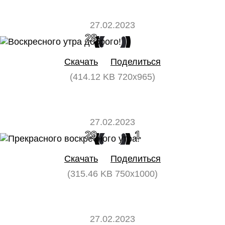
27.02.2023
28
0
Скачать
Поделиться
(414.12 KB 720x965)
27.02.2023
29
1
Скачать
Поделиться
(315.46 KB 750x1000)
27.02.2023