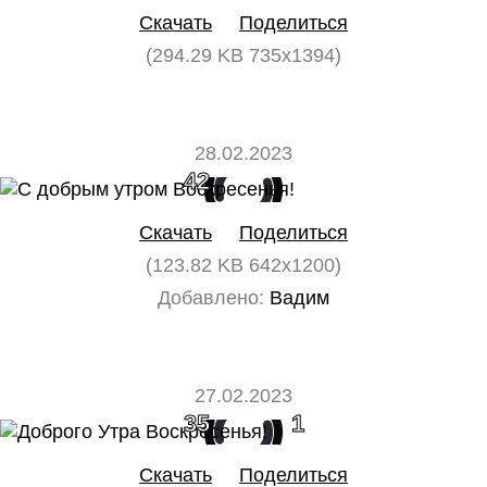
Скачать
Поделиться
(294.29 KB 735x1394)
28.02.2023
42
0
Скачать
Поделиться
(123.82 KB 642x1200)
Добавлено:
Вадим
27.02.2023
35
1
Скачать
Поделиться