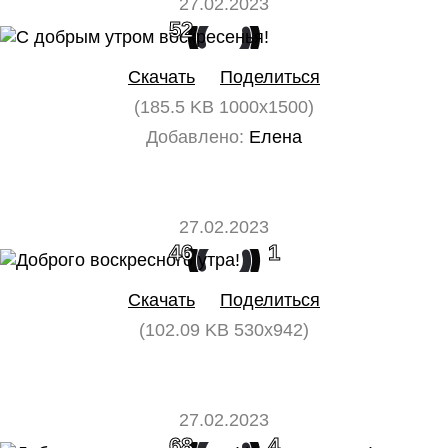
27.02.2023
52
0
Скачать
Поделиться
(185.5 KB 1000x1500)
Добавлено:
Елена
27.02.2023
46
1
Скачать
Поделиться
(102.09 KB 530x942)
27.02.2023
68
4