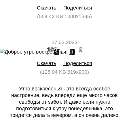
Скачать
Поделиться
(554.43 KB 1000x1395)
27.02.2023
109
9
Скачать
Поделиться
(125.04 KB 619x900)
Утро воскресенья - это всегда особое
настроение, ведь впереди еще много часов
свободы от забот. И даже если нужно
подготовиться к утру понедельника, это
придется делать вечером, а он очень далеко.