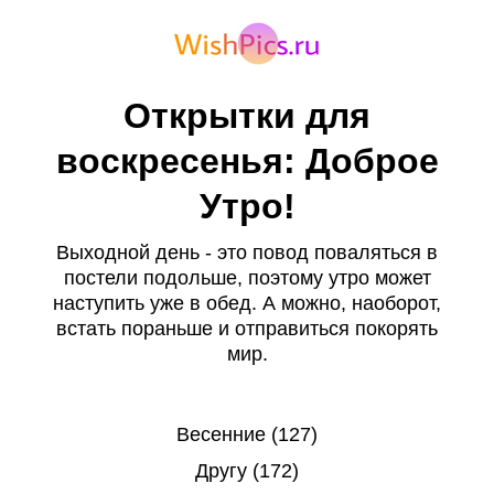
Открытки для
воскресенья: Доброе
Утро!
Выходной день - это повод поваляться в
постели подольше, поэтому утро может
наступить уже в обед. А можно, наоборот,
встать пораньше и отправиться покорять
мир.
Весенние (127)
Другу (172)