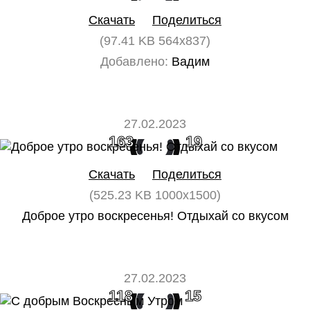
Скачать
Поделиться
(97.41 KB 564x837)
Добавлено:
Вадим
27.02.2023
163
19
Скачать
Поделиться
(525.23 KB 1000x1500)
Доброе утро воскресенья! Отдыхай со вкусом
27.02.2023
118
15