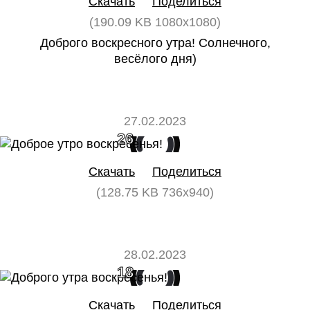
Скачать
Поделиться
(190.09 KB 1080x1080)
Доброго воскресного утра! Солнечного,
весёлого дня)
27.02.2023
26
0
Скачать
Поделиться
(128.75 KB 736x940)
28.02.2023
18
0
Скачать
Поделиться