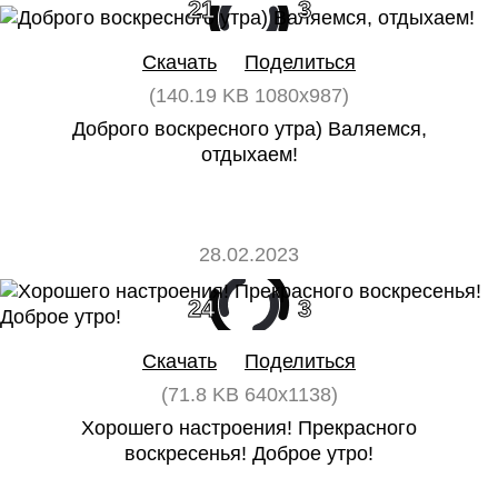
21
3
Скачать
Поделиться
(140.19 KB 1080x987)
Доброго воскресного утра) Валяемся,
отдыхаем!
28.02.2023
24
3
Скачать
Поделиться
(71.8 KB 640x1138)
Хорошего настроения! Прекрасного
воскресенья! Доброе утро!