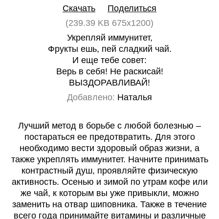
Скачать
Поделиться
(239.39 KB 675x1200)
Укрепляй иммунитет,
Фрукты ешь, пей сладкий чай.
И еще тебе совет:
Верь в себя! Не раскисай!
ВЫЗДОРАВЛИВАЙ!
Добавлено:
Наталья
Лучший метод в борьбе с любой болезнью –
постараться ее предотвратить. Для этого
необходимо вести здоровый образ жизни, а
также укреплять иммунитет. Начните принимать
контрастный душ, проявляйте физическую
активность. Осенью и зимой по утрам кофе или
же чай, к которым вы уже привыкли, можно
заменить на отвар шиповника. Также в течение
всего года принимайте витамины и различные