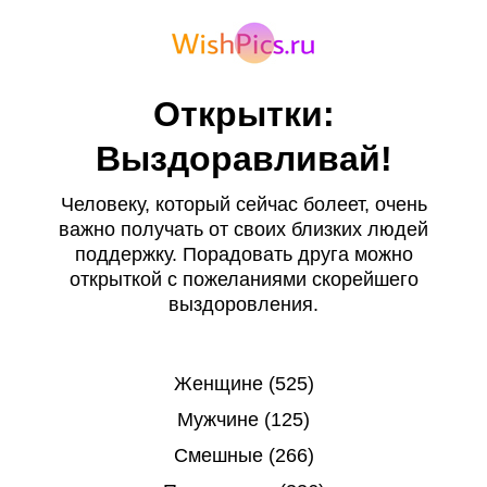
Открытки:
Выздоравливай!
Человеку, который сейчас болеет, очень
важно получать от своих близких людей
поддержку. Порадовать друга можно
открыткой
с пожеланиями
скорейшего
выздоровления.
Женщине (525)
Мужчине (125)
Смешные (266)