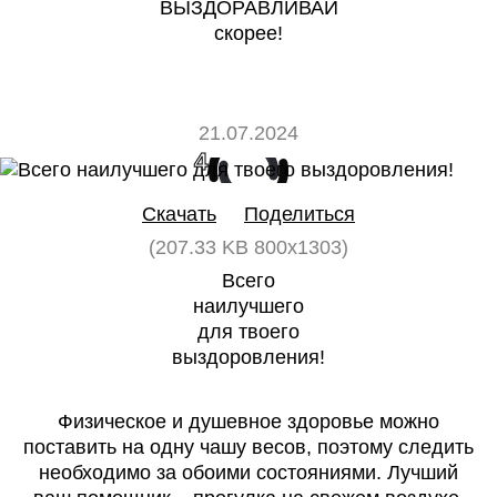
ВЫЗДОРАВЛИВАЙ
скорее!
21.07.2024
4
0
Скачать
Поделиться
(207.33 KB 800x1303)
Всего
наилучшего
для твоего
выздоровления!
Физическое и душевное здоровье можно
поставить на одну чашу весов, поэтому следить
необходимо за обоими состояниями. Лучший