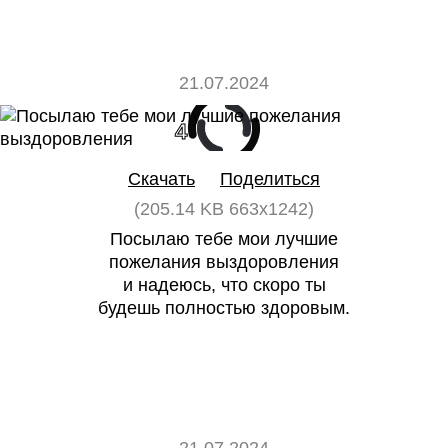
21.07.2024
4
0
Скачать
Поделиться
(205.14 KB 663x1242)
Посылаю тебе мои лучшие
пожелания выздоровления
и надеюсь, что скоро ты
будешь полностью здоровым.