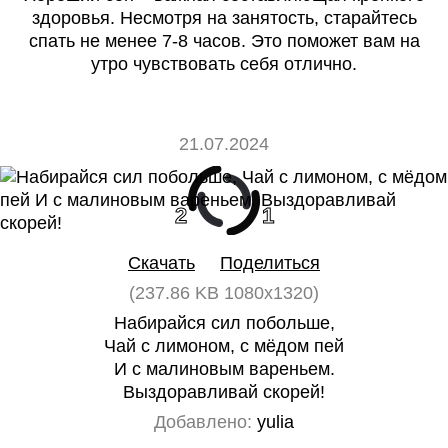
здоровья. Несмотря на занятость, старайтесь
спать не менее 7-8 часов. Это поможет вам на
утро чувствовать себя отлично.
21.07.2024
2
1
Скачать
Поделиться
(237.86 KB 1080x1320)
Набирайся сил побольше,
Чай с лимоном, с мёдом пей
И с малиновым вареньем.
Выздоравливай скорей!
Добавлено:
yulia