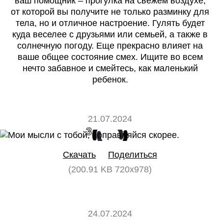
ваш помощник – прогулка на свежем воздухе,
от которой вы получите не только разминку для
тела, но и отличное настроение. Гулять будет
куда веселее с друзьями или семьей, а также в
солнечную погоду. Еще прекрасно влияет на
ваше общее состояние смех. Ищите во всем
нечто забавное и смейтесь, как маленький
ребенок.
21.07.2024
3
0
Скачать
Поделиться
(200.91 KB 720x978)
24.07.2024