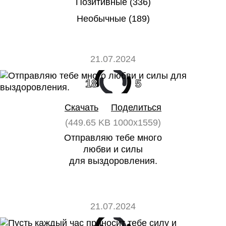
Позитивные (336)
Необычные (189)
21.07.2024
18
5
Скачать
Поделиться
(449.65 KB 1000x1559)
Отправляю тебе много
любви и силы
для выздоровления.
21.07.2024