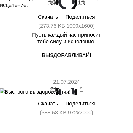
39
13
Скачать
Поделиться
(273.76 KB 1000x1600)
Пусть каждый час приносит
тебе силу и исцеление.
ВЫЗДОРАВЛИВАЙ!
21.07.2024
21
1
Скачать
Поделиться
(388.58 KB 972x2000)