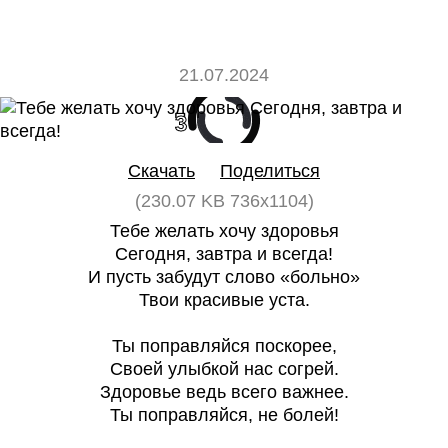
21.07.2024
3
0
Скачать
Поделиться
(230.07 KB 736x1104)
Тебе желать хочу здоровья
Сегодня, завтра и всегда!
И пусть забудут слово «больно»
Твои красивые уста.
Ты поправляйся поскорее,
Своей улыбкой нас согрей.
Здоровье ведь всего важнее.
Ты поправляйся, не болей!