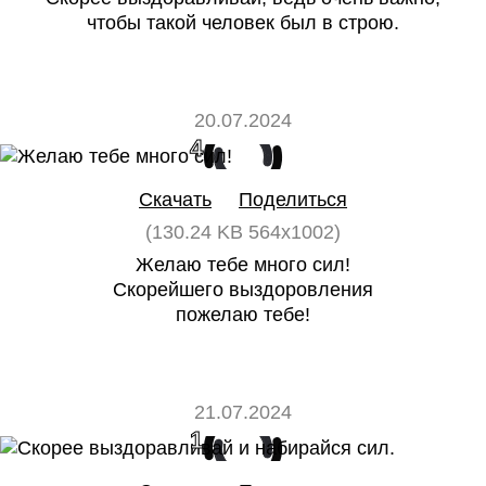
чтобы такой человек был в строю.
20.07.2024
4
0
Скачать
Поделиться
(130.24 KB 564x1002)
Желаю тебе много сил!
Скорейшего выздоровления
пожелаю тебе!
21.07.2024
1
0