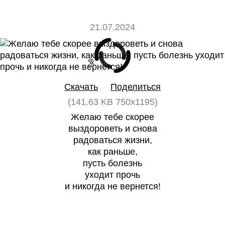
21.07.2024
3
0
Скачать
Поделиться
(141.63 KB 750x1195)
Желаю тебе скорее
выздороветь и снова
радоваться жизни,
как раньше,
пусть болезнь
уходит прочь
и никогда не вернется!