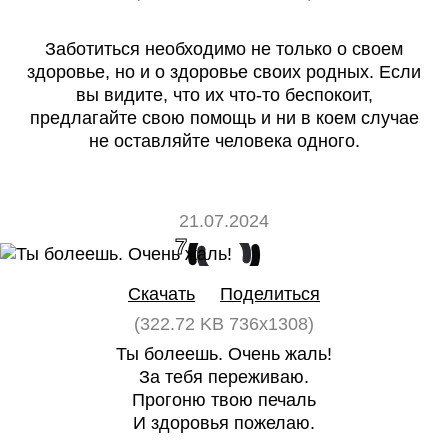
Заботиться необходимо не только о своем
здоровье, но и о здоровье своих родных. Если
вы видите, что их что-то беспокоит,
предлагайте свою помощь и ни в коем случае
не оставляйте человека одного.
21.07.2024
7
0
Скачать
Поделиться
(322.72 KB 736x1308)
Ты болеешь. Очень жаль!
За тебя переживаю.
Прогоню твою печаль
И здоровья пожелаю.