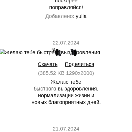
поскорее
поправляйся!
Добавлено:
yulia
22.07.2024
3
0
Скачать
Поделиться
(385.52 KB 1290x2000)
Желаю тебе
быстрого выздоровления,
нормализации жизни и
новых благоприятных дней.
21.07.2024