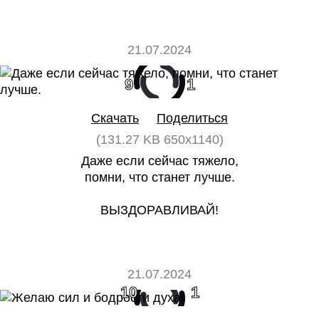
21.07.2024
9
1
Скачать
Поделиться
(131.27 KB 650x1140)
Даже если сейчас тяжело,
помни, что станет лучше.
ВЫЗДОРАВЛИВАЙ!
21.07.2024
10
1