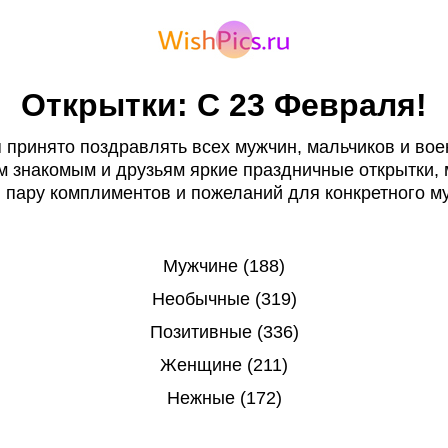
Открытки: С 23 Февраля!
 принято поздравлять всех мужчин, мальчиков и во
 знакомым и друзьям яркие праздничные открытки, 
я пару комплиментов и пожеланий для конкретного м
Мужчине (188)
Необычные (319)
Позитивные (336)
Женщине (211)
Нежные (172)