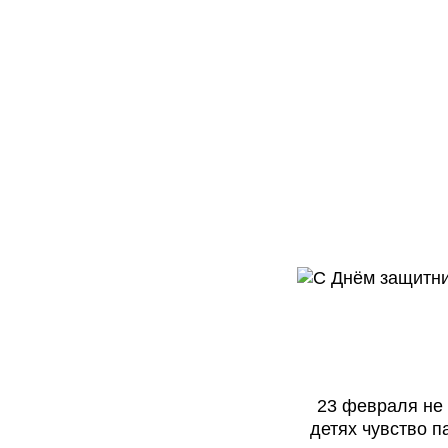
23 февраля не 
детях чувство п