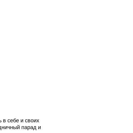
 в себе и своих
здничный парад и