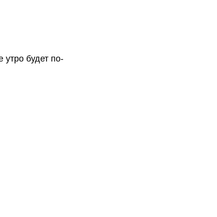
 утро будет по-