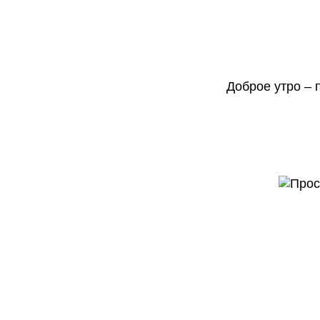
Доброе утро – 