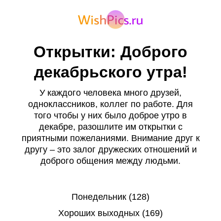
Открытки: Доброго
декабрьского утра!
У каждого человека много друзей,
одноклассников, коллег по работе. Для
того чтобы у них было доброе утро в
декабре, разошлите им открытки с
приятными пожеланиями. Внимание друг к
другу – это залог дружеских отношений и
доброго общения между людьми.
Понедельник (128)
Хороших выходных (169)