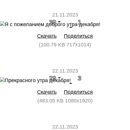
21.11.2023
39
1
Скачать
Поделиться
(100.79 KB 717x1014)
22.11.2023
29
3
Скачать
Поделиться
(483.05 KB 1080x1920)
22.11.2023