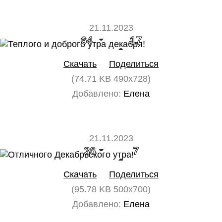
21.11.2023
64
17
Скачать
Поделиться
(74.71 KB 490x728)
Добавлено:
Елена
21.11.2023
36
7
Скачать
Поделиться
(95.78 KB 500x700)
Добавлено:
Елена