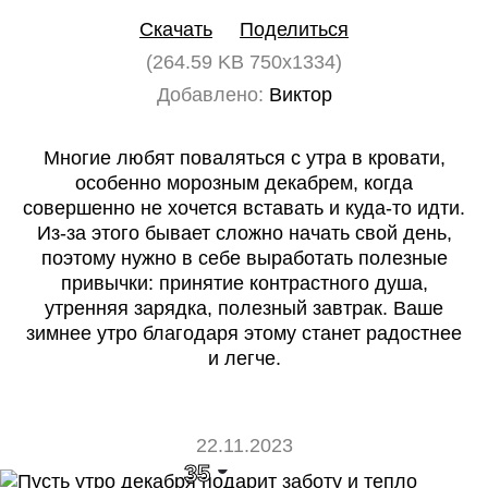
Скачать
Поделиться
(264.59 KB 750x1334)
Добавлено:
Виктор
Многие любят поваляться с утра в кровати,
особенно морозным декабрем, когда
совершенно не хочется вставать и куда-то идти.
Из-за этого бывает сложно начать свой день,
поэтому нужно в себе выработать полезные
привычки: принятие контрастного душа,
утренняя зарядка, полезный завтрак. Ваше
зимнее утро благодаря этому станет радостнее
и легче.
22.11.2023
35
0