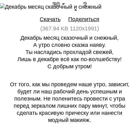
30
2
Скачать
Поделиться
(367.94 KB 1120x1991)
Декабрь месяц сказочный и снежный,
А утро словно сказка наяву.
Ты насладись прохладой свежей,
Лишь в декабре всё как по-волшебству!
С добрым утром!
От того, как мы проведем наше утро, зависит,
будет ли наш рабочий день успешным и
полезным. Не поленитесь провести с утра
перед зеркалом лишних пару минут, чтобы
сделать красивую прическу или нанести
модный макияж.