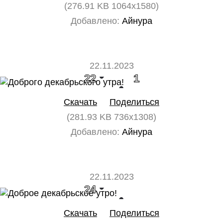
(276.91 KB 1064x1580)
Добавлено:
Айнура
22.11.2023
22
1
Скачать
Поделиться
(281.93 KB 736x1308)
Добавлено:
Айнура
22.11.2023
24
0
Скачать
Поделиться