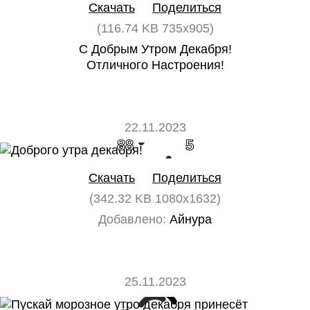
Скачать
Поделиться
(116.74 KB 735x905)
С Добрым Утром Декабря!
Отличного Настроения!
22.11.2023
88
5
Скачать
Поделиться
(342.32 KB 1080x1632)
Добавлено:
Айнура
25.11.2023