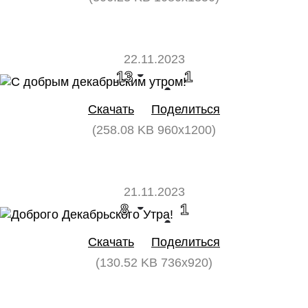
22.11.2023
13
1
Скачать
Поделиться
(258.08 KB 960x1200)
21.11.2023
8
1
Скачать
Поделиться
(130.52 KB 736x920)