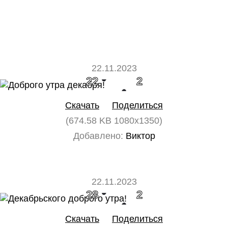
22.11.2023
22
2
Скачать
Поделиться
(674.58 KB 1080x1350)
Добавлено:
Виктор
22.11.2023
28
2
Скачать
Поделиться