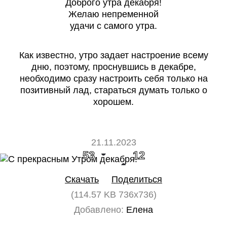
Доброго утра декабря!
Желаю непременной
удачи с самого утра.
Как известно, утро задает настроение всему
дню, поэтому, проснувшись в декабре,
необходимо сразу настроить себя только на
позитивный лад, стараться думать только о
хорошем.
21.11.2023
53
12
Скачать
Поделиться
(114.57 KB 736x736)
Добавлено:
Елена