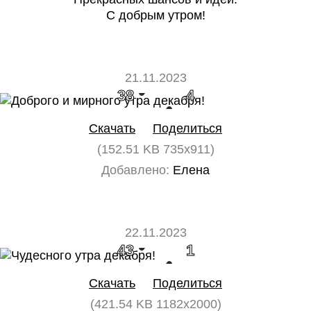
С добрым утром!
21.11.2023
38
4
Скачать
Поделиться
(152.51 KB 735x911)
Добавлено:
Елена
22.11.2023
43
1
Скачать
Поделиться
(421.54 KB 1182x2000)