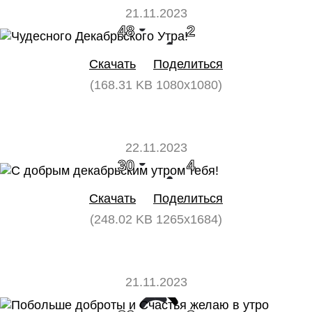
21.11.2023
48
2
Скачать
Поделиться
(168.31 KB 1080x1080)
22.11.2023
30
4
Скачать
Поделиться
(248.02 KB 1265x1684)
21.11.2023