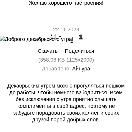
Желаю хорошего настроения!
22.11.2023
21
1
Скачать
Поделиться
(358.08 KB 1125x2000)
Добавлено:
Айнура
Декабрьским утром можно прогуляться пешком
до работы, чтобы немного взбодриться. Всем
без исключения с утра приятно слышать
комплименты в свой адрес, поэтому не
забудьте порадовать своих коллег и своих
друзей парой добрых слов.