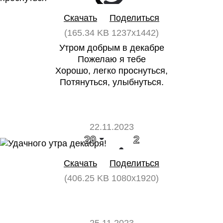
Скачать
Поделиться
(165.34 KB 1237x1442)
Утром добрым в декабре
Пожелаю я тебе
Хорошо, легко проснуться,
Потянуться, улыбнуться.
22.11.2023
20
2
Скачать
Поделиться
(406.25 KB 1080x1920)